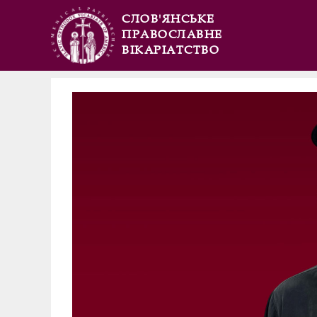
СЛОВ'ЯНСЬКЕ
ПРАВОСЛАВНЕ
ВІКАРІАТСТВО