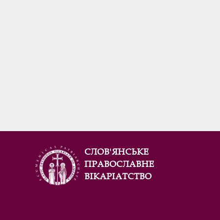
СЛОВ'ЯНСЬКЕ
ПРАВОСЛАВНЕ
ВІКАРІАТСТВО