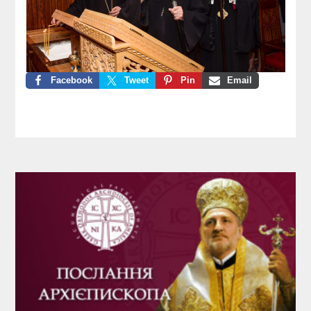
Facebook
Tweet
Pin
Email