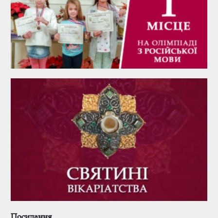
Посилання