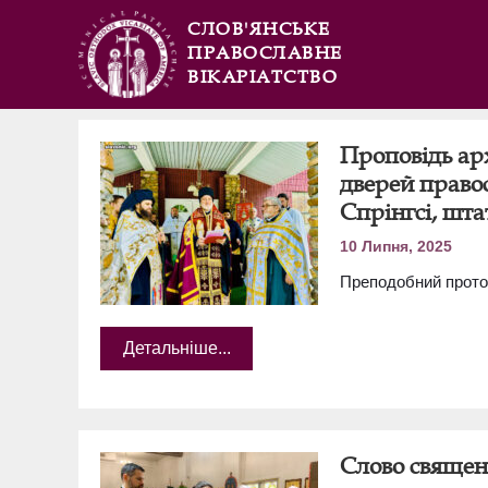
СЛОВ'ЯНСЬКЕ
ПРАВОСЛАВНЕ
ВІКАРІАТСТВО
Проповідь ар
дверей право
Спрінгсі, шта
10 Липня, 2025
Преподобний протоі
Детальніше...
Слово священ