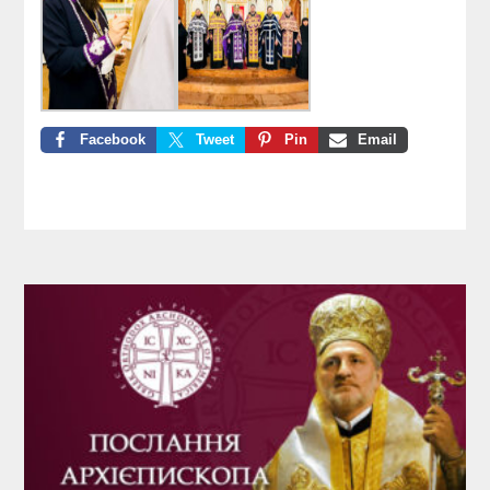
Facebook
Tweet
Pin
Email