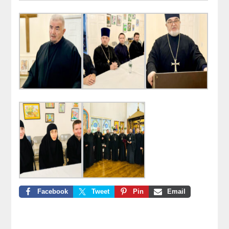
Facebook
Tweet
Pin
Email