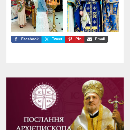
Facebook
Tweet
Pin
Email