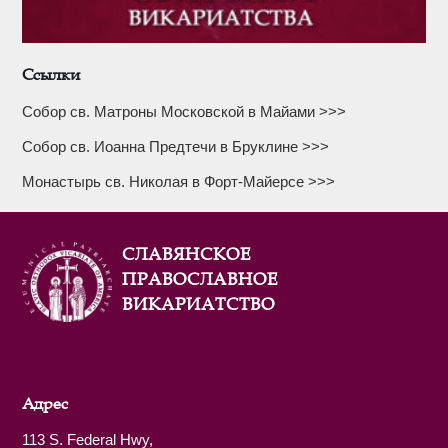
Ссылки
Собор св. Матроны Московской в Майами >>>
Собор св. Иоанна Предтечи в Бруклине >>>
Монастырь св. Николая в Форт-Майерсе >>>
СЛАВЯНСКОЕ
ПРАВОСЛАВНОЕ
ВИКАРИАТСТВО
Адрес
113 S. Federal Hwy,