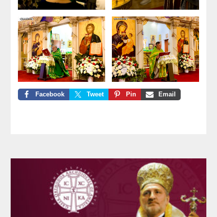
Facebook
Tweet
Pin
Email