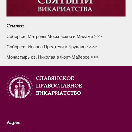
Ссылки
Собор св. Матроны Московской в Майами >>>
Собор св. Иоанна Предтечи в Бруклине >>>
Монастырь св. Николая в Форт-Майерсе >>>
СЛАВЯНСКОЕ
ПРАВОСЛАВНОЕ
ВИКАРИАТСТВО
Адрес