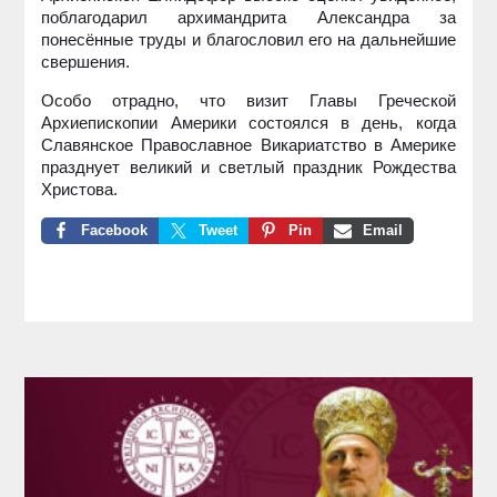
поблагодарил архимандрита Александра за
понесённые труды и благословил его на дальнейшие
свершения.
Особо отрадно, что визит Главы Греческой
Архиепископии Америки состоялся в день, когда
Славянское Православное Викариатство в Америке
празднует великий и светлый праздник Рождества
Христова.
Facebook
Tweet
Pin
Email